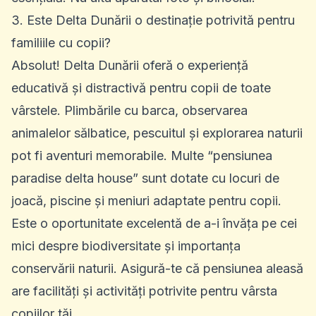
3. Este Delta Dunării o destinație potrivită pentru
familiile cu copii?
Absolut! Delta Dunării oferă o experiență
educativă și distractivă pentru copii de toate
vârstele. Plimbările cu barca, observarea
animalelor sălbatice, pescuitul și explorarea naturii
pot fi aventuri memorabile. Multe “pensiunea
paradise delta house” sunt dotate cu locuri de
joacă, piscine și meniuri adaptate pentru copii.
Este o oportunitate excelentă de a-i învăța pe cei
mici despre biodiversitate și importanța
conservării naturii. Asigură-te că pensiunea aleasă
are facilități și activități potrivite pentru vârsta
copiilor tăi.