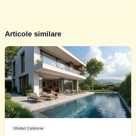
Articole similare
Ghiduri Calatorie