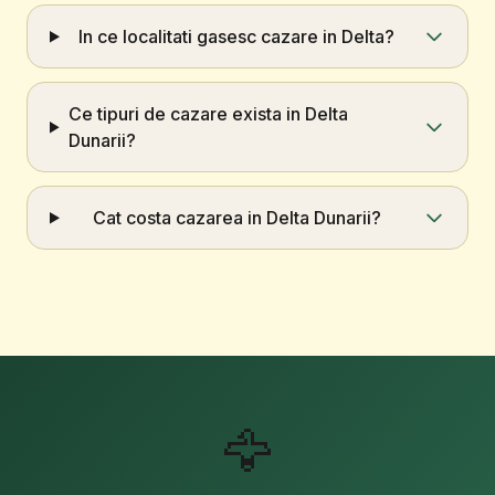
In ce localitati gasesc cazare in Delta?
Ce tipuri de cazare exista in Delta
Dunarii?
Cat costa cazarea in Delta Dunarii?
🦅