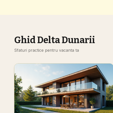
Ghid Delta Dunarii
Sfaturi practice pentru vacanta ta