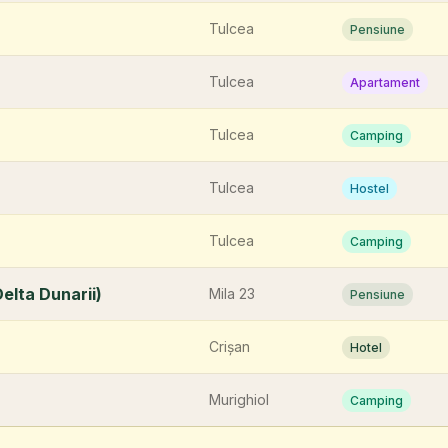
Tulcea
Pensiune
Tulcea
Apartament
Tulcea
Camping
Tulcea
Hostel
Tulcea
Camping
elta Dunarii)
Mila 23
Pensiune
Crișan
Hotel
Murighiol
Camping