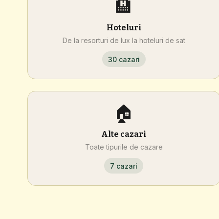
🏨
Hoteluri
De la resorturi de lux la hoteluri de sat
30 cazari
🏠
Alte cazari
Toate tipurile de cazare
7 cazari