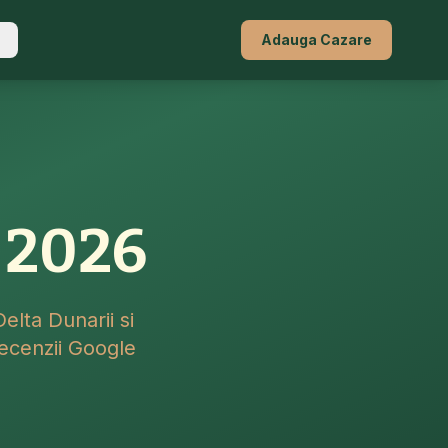
Adauga Cazare
 2026
Delta Dunarii si
ecenzii Google