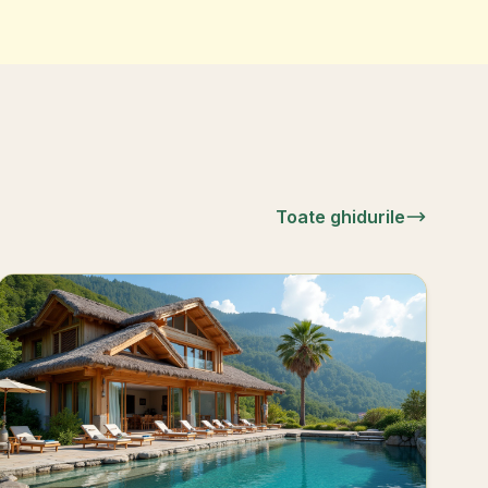
Toate ghidurile