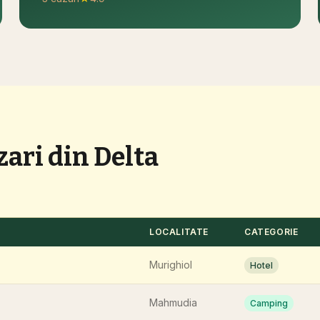
zari din Delta
LOCALITATE
CATEGORIE
Murighiol
Hotel
Mahmudia
Camping