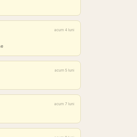
acum 4 luni
se
acum 5 luni
acum 7 luni