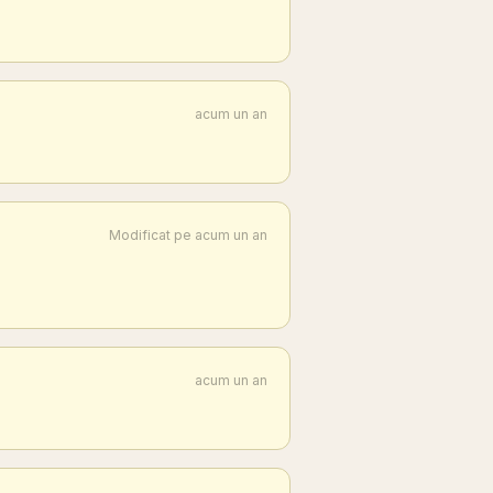
acum un an
Modificat pe acum un an
acum un an