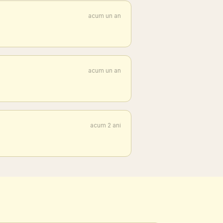
acum un an
acum un an
acum 2 ani