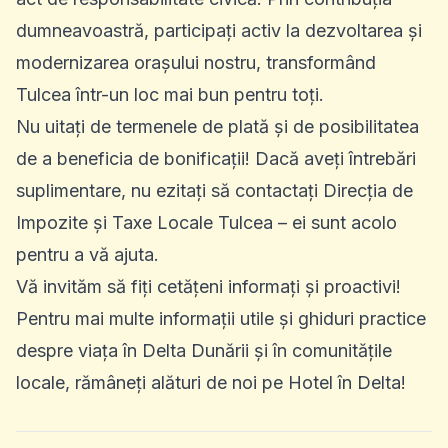
dumneavoastră, participați activ la dezvoltarea și
modernizarea orașului nostru, transformând
Tulcea într-un loc mai bun pentru toți.
Nu uitați de termenele de plată și de posibilitatea
de a beneficia de bonificații! Dacă aveți întrebări
suplimentare, nu ezitați să contactați Direcția de
Impozite și Taxe Locale Tulcea – ei sunt acolo
pentru a vă ajuta.
Vă invităm să fiți cetățeni informați și proactivi!
Pentru mai multe informații utile și ghiduri practice
despre viața în Delta Dunării și în comunitățile
locale, rămâneți alături de noi pe Hotel în Delta!