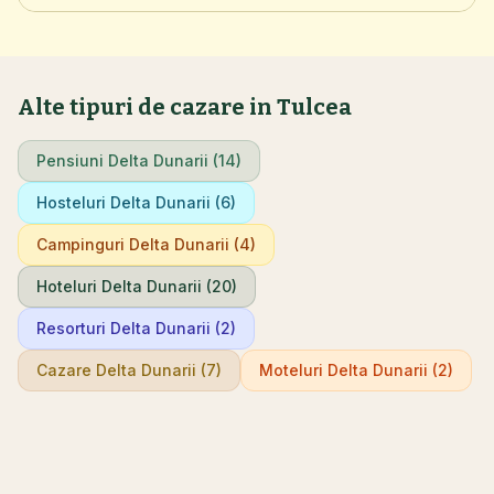
Alte tipuri de cazare in Tulcea
Pensiuni Delta Dunarii (14)
Hosteluri Delta Dunarii (6)
Campinguri Delta Dunarii (4)
Hoteluri Delta Dunarii (20)
Resorturi Delta Dunarii (2)
Cazare Delta Dunarii (7)
Moteluri Delta Dunarii (2)